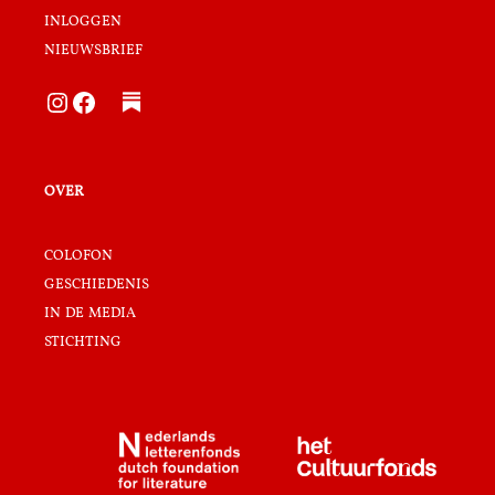
inloggen
nieuwsbrief
Instagram
Facebook
over
colofon
geschiedenis
in de media
stichting