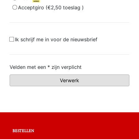
bestellen