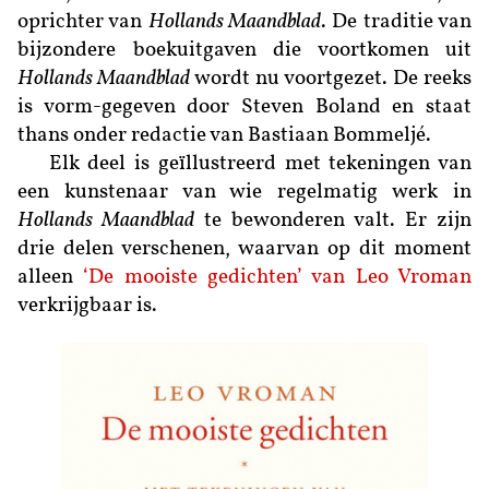
oprichter van
Hollands Maandblad
. De traditie van
bijzondere boekuitgaven die voortkomen uit
Hollands Maandblad
wordt nu voortgezet. De reeks
is vorm-gegeven door Steven Boland en staat
thans onder redactie van Bastiaan Bommeljé.
Elk deel is geïllustreerd met tekeningen van
een kunstenaar van wie regelmatig werk in
Hollands Maandblad
te bewonderen valt. Er zijn
drie delen verschenen, waarvan op dit moment
alleen
‘De mooiste gedichten’ van Leo Vroman
verkrijgbaar is.