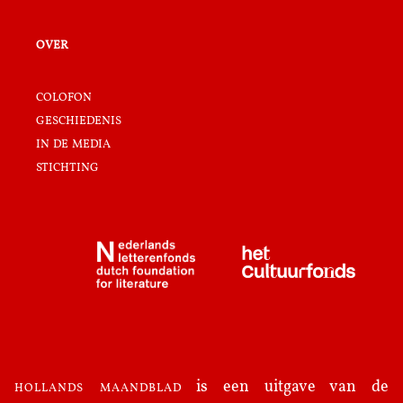
over
colofon
geschiedenis
in de media
stichting
hollands maandblad
is een uitgave van de