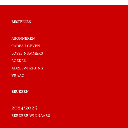
bestellen
abonneren
cadeau geven
losse nummers
boeken
adreswijziging
vraag
beurzen
2024/2025
eerdere winnaars