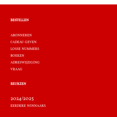
bestellen
abonneren
cadeau geven
losse nummers
boeken
adreswijziging
vraag
beurzen
2024/2025
eerdere winnaars