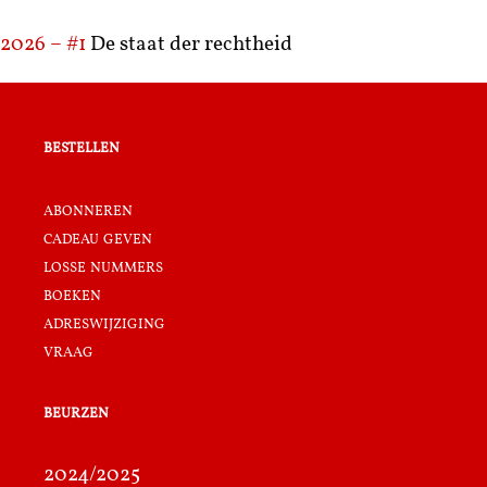
2026 – #1
De staat der rechtheid
bestellen
abonneren
cadeau geven
losse nummers
boeken
adreswijziging
vraag
beurzen
2024/2025