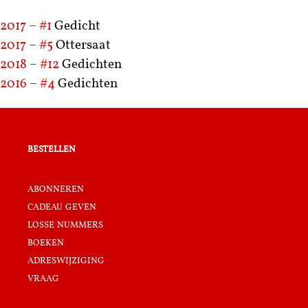
2017 – #1
Gedicht
2017 – #5
Ottersaat
2018 – #12
Gedichten
2016 – #4
Gedichten
bestellen
abonneren
cadeau geven
losse nummers
boeken
adreswijziging
vraag