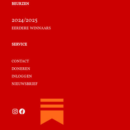
beurzen
2024/2025
eerdere winnaars
service
contact
doneren
inloggen
nieuwsbrief
Instagram
Facebook