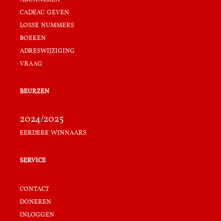
cadeau geven
losse nummers
boeken
adreswijziging
vraag
beurzen
2024/2025
eerdere winnaars
service
contact
doneren
inloggen