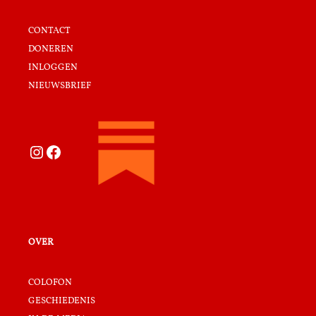
contact
doneren
inloggen
nieuwsbrief
Instagram
Facebook
over
colofon
geschiedenis