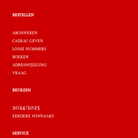
bestellen
abonneren
cadeau geven
losse nummers
boeken
adreswijziging
vraag
beurzen
2024/2025
eerdere winnaars
service