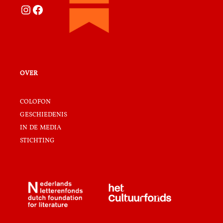
Instagram
Facebook
over
colofon
geschiedenis
in de media
stichting