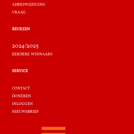
adreswijziging
vraag
beurzen
2024/2025
eerdere winnaars
service
contact
doneren
inloggen
nieuwsbrief