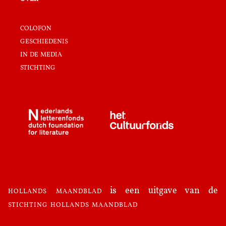
colofon
geschiedenis
in de media
stichting
hollands maandblad
is een uitgave van de
stichting hollands maandblad