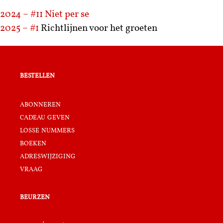
2024 – #11
Niet per se
2025 – #1
Richtlijnen voor het groeten
bestellen
abonneren
cadeau geven
losse nummers
boeken
adreswijziging
vraag
beurzen