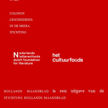
colofon
geschiedenis
in de media
stichting
hollands maandblad
is een uitgave van de
stichting hollands maandblad