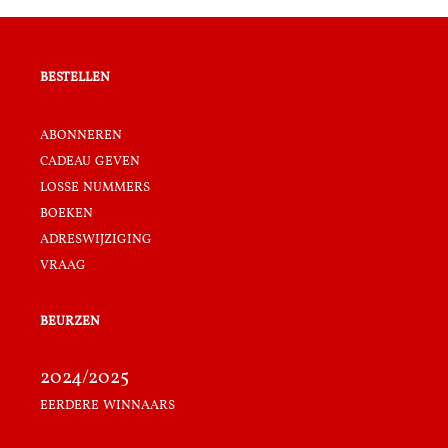
bestellen
abonneren
cadeau geven
losse nummers
boeken
adreswijziging
vraag
beurzen
2024/2025
eerdere winnaars