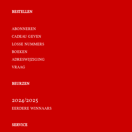
bestellen
abonneren
cadeau geven
losse nummers
boeken
adreswijziging
vraag
beurzen
2024/2025
eerdere winnaars
service