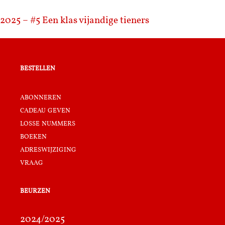
2025 – #5
Een klas vijandige tieners
bestellen
abonneren
cadeau geven
losse nummers
boeken
adreswijziging
vraag
beurzen
2024/2025