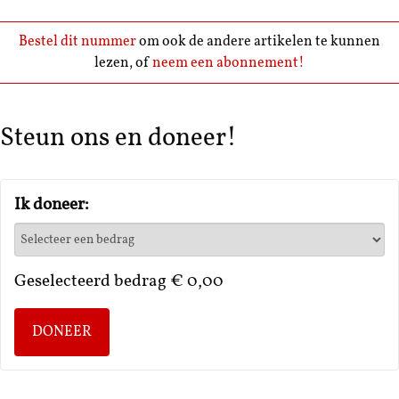
Bestel dit nummer
om ook de andere artikelen te kunnen
lezen, of
neem een abonnement!
Steun ons en doneer!
Ik doneer:
Geselecteerd bedrag
€ 0,00
DONEER