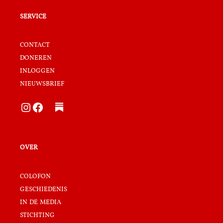
service
contact
doneren
inloggen
nieuwsbrief
Instagram
Facebook
over
colofon
geschiedenis
in de media
stichting