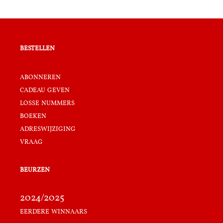
bestellen
abonneren
cadeau geven
losse nummers
boeken
adreswijziging
vraag
beurzen
2024/2025
eerdere winnaars