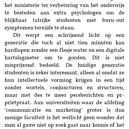
het ministerie ter verbetering van het onderwijs
te besteden aan extra psychologen om de
blijkbaar talrijke studenten met burn-out
symptomen terzijde te staan.
Dit werpt een schrijnend licht op een
generatie die toch al niet tien minuten kan
hardlopen zonder een flesje water en een digitale
hartslagmeter om te gorden. Dit is niet
misprijzend bedoeld. De huidige generatie
studenten is zeker interessant, alleen al omdat ze
hun intellectuele vorming krijgen in een tijd
zonder wortels, conjuncturen en structuren,
maar met des te meer persberichten en pr-
prietpraat. Aan universiteiten waar de afdeling
‘communicatie en marketing’ groter is dan
menige faculteit is het wellicht geen wonder dat
men al gauw niet op zoek gaat naar kennis of het