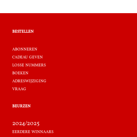
bestellen
abonneren
cadeau geven
losse nummers
boeken
adreswijziging
vraag
beurzen
2024/2025
eerdere winnaars