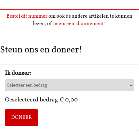
Bestel dit nummer
om ook de andere artikelen te kunnen
lezen, of
neem een abonnement!
Steun ons en doneer!
Ik doneer:
Geselecteerd bedrag
€ 0,00
DONEER