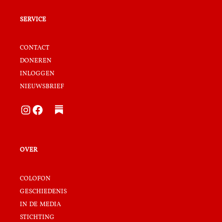
service
contact
doneren
inloggen
nieuwsbrief
Instagram
Facebook
over
colofon
geschiedenis
in de media
stichting