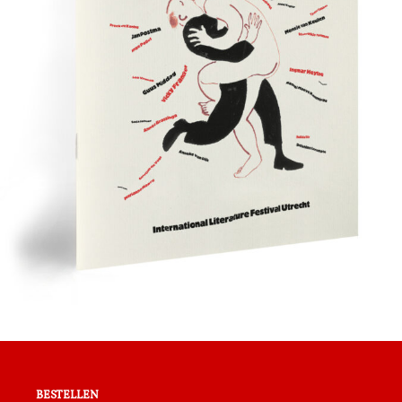
bestellen