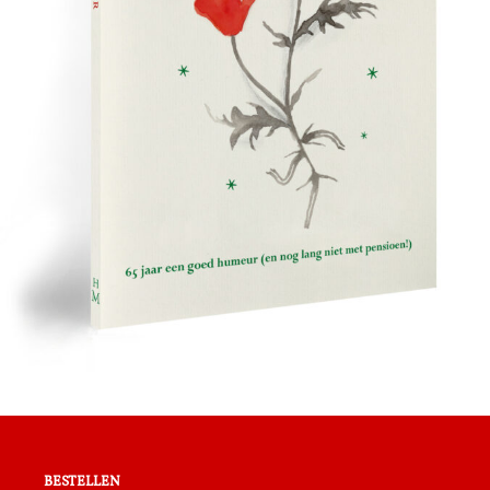
bestellen