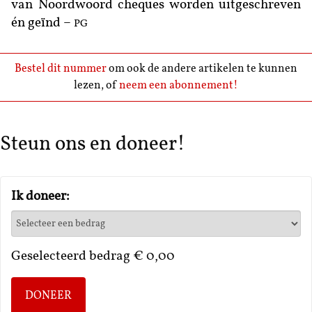
van Noordwoord cheques worden uitgeschreven
én geïnd –
PG
Bestel dit nummer
om ook de andere artikelen te kunnen
lezen, of
neem een abonnement!
Steun ons en doneer!
Ik doneer:
Geselecteerd bedrag
€ 0,00
DONEER