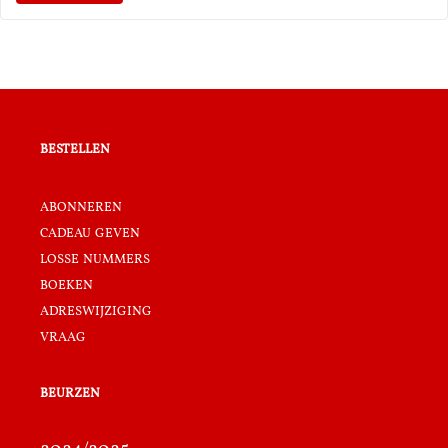
bestellen
abonneren
cadeau geven
losse nummers
boeken
adreswijziging
vraag
beurzen