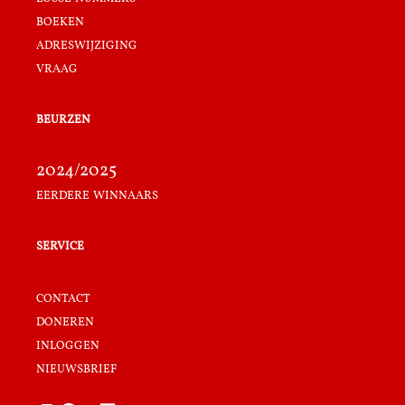
boeken
adreswijziging
vraag
beurzen
2024/2025
eerdere winnaars
service
contact
doneren
inloggen
nieuwsbrief