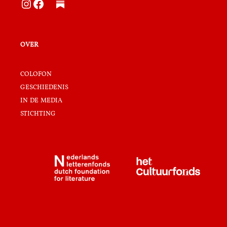
Instagram
Facebook
over
colofon
geschiedenis
in de media
stichting