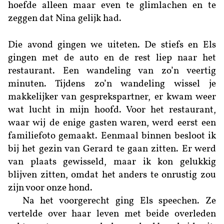
hoefde alleen maar even te glimlachen en te
zeggen dat Nina gelijk had.
Die avond gingen we uiteten. De stiefs en Els
gingen met de auto en de rest liep naar het
restaurant. Een wandeling van zo’n veertig
minuten. Tijdens zo’n wandeling wissel je
makkelijker van gesprekspartner, er kwam weer
wat lucht in mijn hoofd. Voor het restaurant,
waar wij de enige gasten waren, werd eerst een
familiefoto gemaakt. Eenmaal binnen besloot ik
bij het gezin van Gerard te gaan zitten. Er werd
van plaats gewisseld, maar ik kon gelukkig
blijven zitten, omdat het anders te onrustig zou
zijn voor onze hond.
Na het voorgerecht ging Els speechen. Ze
vertelde over haar leven met beide overleden