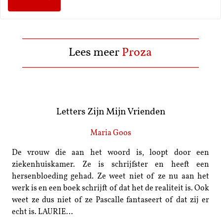
Lees meer
Proza
Letters Zijn Mijn Vrienden
Maria Goos
De vrouw die aan het woord is, loopt door een
ziekenhuiskamer. Ze is schrijfster en heeft een
hersenbloeding gehad. Ze weet niet of ze nu aan het
werk is en een boek schrijft of dat het de realiteit is. Ook
weet ze dus niet of ze Pascalle fantaseert of dat zij er
echt is. LAURIE…