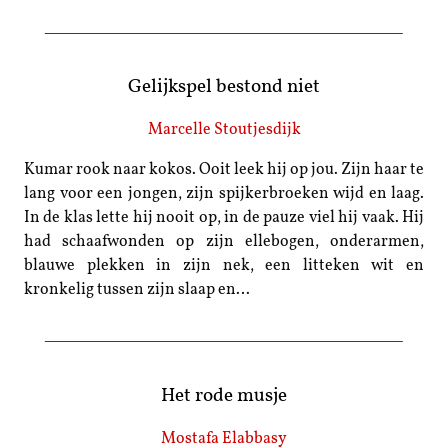
Gelijkspel bestond niet
Marcelle Stoutjesdijk
Kumar rook naar kokos. Ooit leek hij op jou. Zijn haar te
lang voor een jongen, zijn spijkerbroeken wijd en laag.
In de klas lette hij nooit op, in de pauze viel hij vaak. Hij
had schaafwonden op zijn ellebogen, onderarmen,
blauwe plekken in zijn nek, een litteken wit en
kronkelig tussen zijn slaap en…
Het rode musje
Mostafa Elabbasy