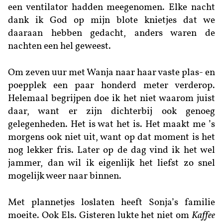
een ventilator hadden meegenomen. Elke nacht
dank ik God op mijn blote knietjes dat we
daaraan hebben gedacht, anders waren de
nachten een hel geweest.
Om zeven uur met Wanja naar haar vaste plas- en
poepplek een paar honderd meter verderop.
Helemaal begrijpen doe ik het niet waarom juist
daar, want er zijn dichterbij ook genoeg
gelegenheden. Het is wat het is. Het maakt me ’s
morgens ook niet uit, want op dat moment is het
nog lekker fris. Later op de dag vind ik het wel
jammer, dan wil ik eigenlijk het liefst zo snel
mogelijk weer naar binnen.
Met plannetjes loslaten heeft Sonja’s familie
moeite. Ook Els. Gisteren lukte het niet om
Kaffee