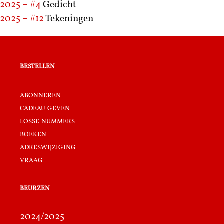
2025 – #4
Gedicht
2025 – #12
Tekeningen
bestellen
abonneren
cadeau geven
losse nummers
boeken
adreswijziging
vraag
beurzen
2024/2025