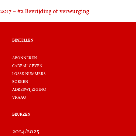
2017 – #2
Bevrijding of verwurging
bestellen
abonneren
cadeau geven
losse nummers
boeken
adreswijziging
vraag
beurzen
2024/2025