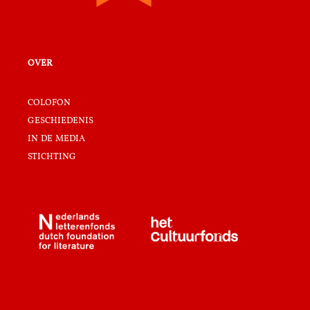
over
colofon
geschiedenis
in de media
stichting