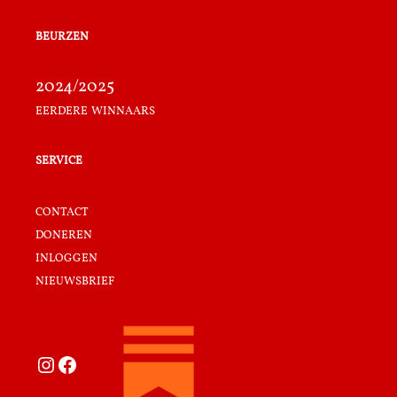
beurzen
2024/2025
eerdere winnaars
service
contact
doneren
inloggen
nieuwsbrief
Instagram
Facebook