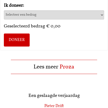
Ik doneer:
Geselecteerd bedrag
€ 0,00
DONEER
Lees meer
Proza
Een geslaagde verjaardag
Pieter Drift