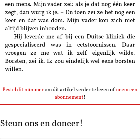
een mens. Mijn vader zei: als je dat nog één keer
zegt, dan wurg ik je. – En toen zei ze het nog een
keer en dat was dom. Mijn vader kon zich niet
altijd blijven inhouden.
Hij leverde me af bij een Duitse kliniek die
gespecialiseerd was in eetstoornissen. Daar
vroegen ze me wat ik zelf eigenlijk wilde.
Borsten, zei ik. Ik zou eindelijk wel eens borsten
willen.
Bestel dit nummer
om dit artikel verder te lezen of
neem een
abonnement
!
Steun ons en doneer!