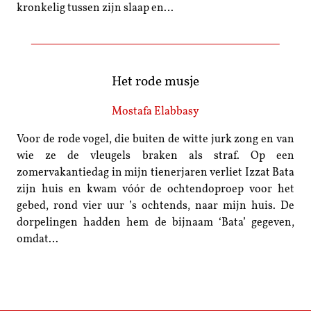
kronkelig tussen zijn slaap en…
Het rode musje
Mostafa Elabbasy
Voor de rode vogel, die buiten de witte jurk zong en van
wie ze de vleugels braken als straf. Op een
zomervakantiedag in mijn tienerjaren verliet Izzat Bata
zijn huis en kwam vóór de ochtendoproep voor het
gebed, rond vier uur ’s ochtends, naar mijn huis. De
dorpelingen hadden hem de bijnaam ‘Bata’ gegeven,
omdat…