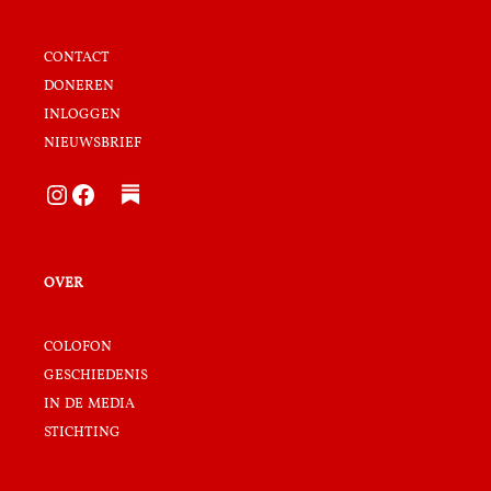
contact
doneren
inloggen
nieuwsbrief
Instagram
Facebook
over
colofon
geschiedenis
in de media
stichting