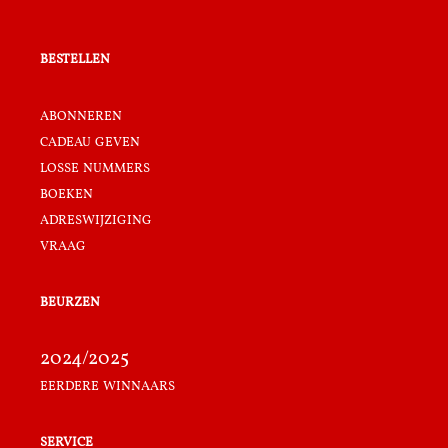
bestellen
abonneren
cadeau geven
losse nummers
boeken
adreswijziging
vraag
beurzen
2024/2025
eerdere winnaars
service