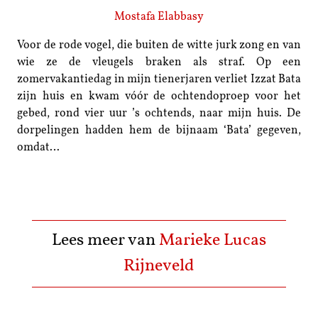
Mostafa Elabbasy
Voor de rode vogel, die buiten de witte jurk zong en van
wie ze de vleugels braken als straf. Op een
zomervakantiedag in mijn tienerjaren verliet Izzat Bata
zijn huis en kwam vóór de ochtendoproep voor het
gebed, rond vier uur ’s ochtends, naar mijn huis. De
dorpelingen hadden hem de bijnaam ‘Bata’ gegeven,
omdat…
Lees meer van
Marieke Lucas
Rijneveld