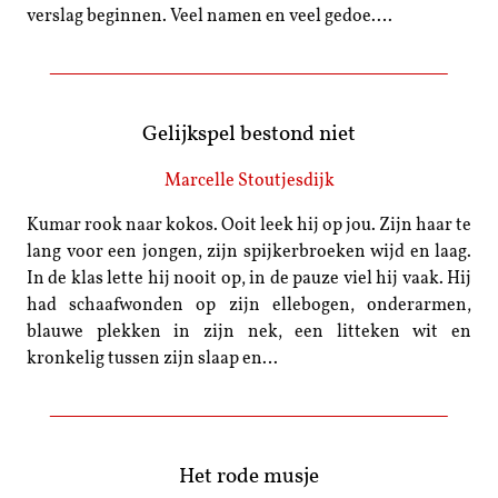
verslag beginnen. Veel namen en veel gedoe.…
Gelijkspel bestond niet
Marcelle Stoutjesdijk
Kumar rook naar kokos. Ooit leek hij op jou. Zijn haar te
lang voor een jongen, zijn spijkerbroeken wijd en laag.
In de klas lette hij nooit op, in de pauze viel hij vaak. Hij
had schaafwonden op zijn ellebogen, onderarmen,
blauwe plekken in zijn nek, een litteken wit en
kronkelig tussen zijn slaap en…
Het rode musje