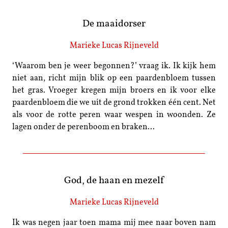
De maaidorser
Marieke Lucas Rijneveld
‘Waarom ben je weer begonnen?’ vraag ik. Ik kijk hem
niet aan, richt mijn blik op een paardenbloem tussen
het gras. Vroeger kregen mijn broers en ik voor elke
paardenbloem die we uit de grond trokken één cent. Net
als voor de rotte peren waar wespen in woonden. Ze
lagen onder de perenboom en braken…
God, de haan en mezelf
Marieke Lucas Rijneveld
Ik was negen jaar toen mama mij mee naar boven nam