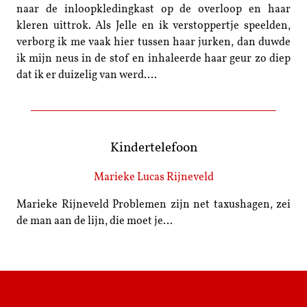
naar de inloopkledingkast op de overloop en haar
kleren uittrok. Als Jelle en ik verstoppertje speelden,
verborg ik me vaak hier tussen haar jurken, dan duwde
ik mijn neus in de stof en inhaleerde haar geur zo diep
dat ik er duizelig van werd.…
Kindertelefoon
Marieke Lucas Rijneveld
Marieke Rijneveld Problemen zijn net taxushagen, zei
de man aan de lijn, die moet je…