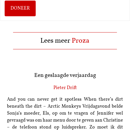
DONEER
Lees meer
Proza
Een geslaagde verjaardag
Pieter Drift
And you can never get it spotless When there’s dirt
beneath the dirt – Arctic Monkeys Vrijdagavond belde
Sonja’s moeder, Els, op om te vragen of Jennifer wel
gevraagd was om haar menu door te geven aan Christine
– de telefoon stond op luidspreker. Zo moet ik dit