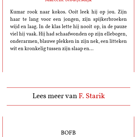
Kumar rook naar kokos. Ooit leek hij op jou. Zijn
haar te lang voor een jongen, zijn spijkerbroeken
wijd en laag. In de klas lette hij nooit op, in de pauze
viel hij vaak. Hij had schaafwonden op zijn ellebogen,
onderarmen, blauwe plekken in zijn nek, een litteken
wit en kronkelig tussen zijn slaap en…
Lees meer van
F. Starik
BOFB