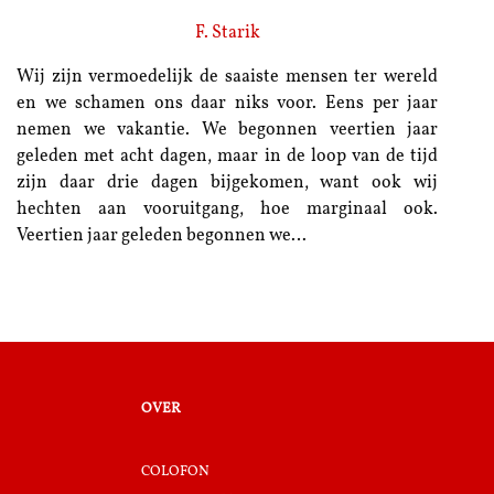
F. Starik
Wij zijn vermoedelijk de saaiste mensen ter wereld
en we schamen ons daar niks voor. Eens per jaar
nemen we vakantie. We begonnen veertien jaar
geleden met acht dagen, maar in de loop van de tijd
zijn daar drie dagen bijgekomen, want ook wij
hechten aan vooruitgang, hoe marginaal ook.
Veertien jaar geleden begonnen we…
over
colofon