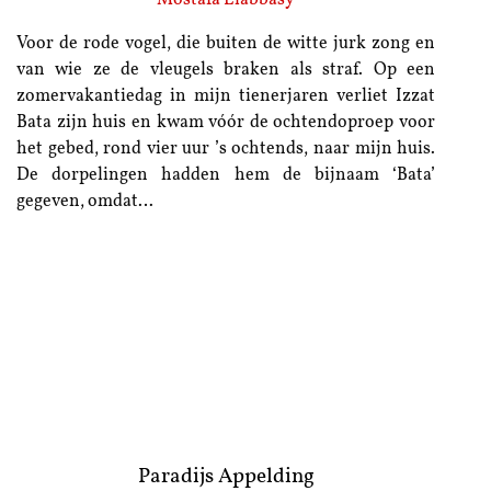
Voor de rode vogel, die buiten de witte jurk zong en
van wie ze de vleugels braken als straf. Op een
zomervakantiedag in mijn tienerjaren verliet Izzat
Bata zijn huis en kwam vóór de ochtendoproep voor
het gebed, rond vier uur ’s ochtends, naar mijn huis.
De dorpelingen hadden hem de bijnaam ‘Bata’
gegeven, omdat…
Paradijs Appelding