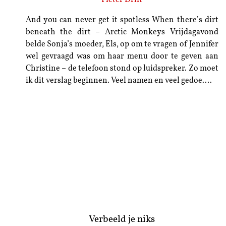
And you can never get it spotless When there’s dirt
beneath the dirt – Arctic Monkeys Vrijdagavond
belde Sonja’s moeder, Els, op om te vragen of Jennifer
wel gevraagd was om haar menu door te geven aan
Christine – de telefoon stond op luidspreker. Zo moet
ik dit verslag beginnen. Veel namen en veel gedoe.…
Verbeeld je niks