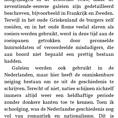
zeventiende-eeuwse galeien zijn gedetailleerd
beschreven, bijvoorbeeld in Frankrijk en Zweden.
Terwijl in het oude Griekenland de burgers zelf
roeiden, en in het oude Rome veelal slaven als
roeiers werden gebruikt, werd in deze tijd aan de
roeispanen getrokken door geronselde
huursoldaten of veroordeelde misdadigers, die
aan boord niet bepaald een prettig bestaan
hadden.
Galeien werden ook gebruikt in de
Nederlanden, maar hier heeft de onmiskenbare
neiging bestaan om ze uit de geschiedenis te
schrijven. Terecht of niet, naties schijnen zichzelf
immers altijd weer een heldhaftige periode
zonder donkere kanten toe te kennen. Toen ik
schoolging, was de Nederlandse geschiedenis nog
vol van romantiek en nationalisme. Dit is