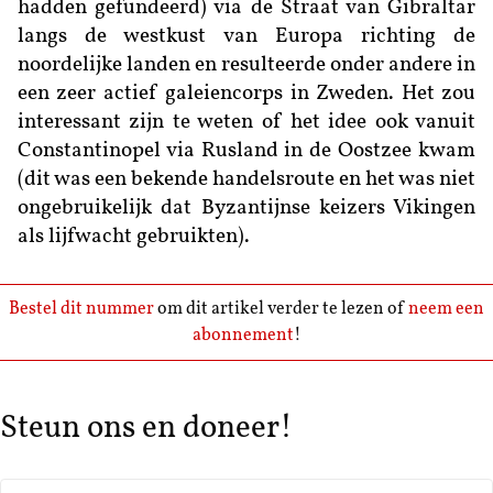
hadden gefundeerd) via de Straat van Gibraltar
langs de westkust van Europa richting de
noordelijke landen en resulteerde onder andere in
een zeer actief galeiencorps in Zweden. Het zou
interessant zijn te weten of het idee ook vanuit
Constantinopel via Rusland in de Oostzee kwam
(dit was een bekende handelsroute en het was niet
ongebruikelijk dat Byzantijnse keizers Vikingen
als lijfwacht gebruikten).
Bestel dit nummer
om dit artikel verder te lezen of
neem een
abonnement
!
Steun ons en doneer!