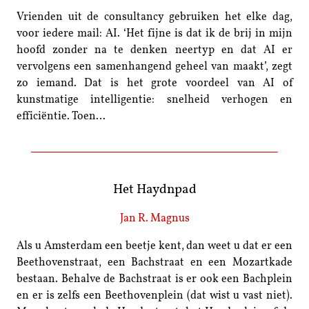
Vrienden uit de consultancy gebruiken het elke dag,
voor iedere mail: AI. ‘Het fijne is dat ik de brij in mijn
hoofd zonder na te denken neertyp en dat AI er
vervolgens een samenhangend geheel van maakt’, zegt
zo iemand. Dat is het grote voordeel van AI of
kunstmatige intelligentie: snelheid verhogen en
efficiëntie. Toen…
Het Haydnpad
Jan R. Magnus
Als u Amsterdam een beetje kent, dan weet u dat er een
Beethovenstraat, een Bachstraat en een Mozartkade
bestaan. Behalve de Bachstraat is er ook een Bachplein
en er is zelfs een Beethovenplein (dat wist u vast niet).