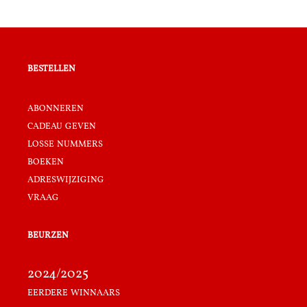
bestellen
abonneren
cadeau geven
losse nummers
boeken
adreswijziging
vraag
beurzen
2024/2025
eerdere winnaars