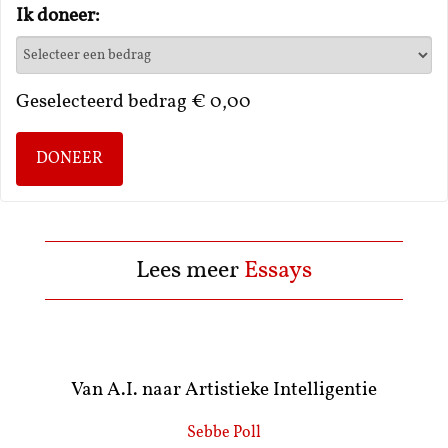
Ik doneer:
Geselecteerd bedrag
€ 0,00
DONEER
Lees meer
Essays
Van A.I. naar Artistieke Intelligentie
Sebbe Poll