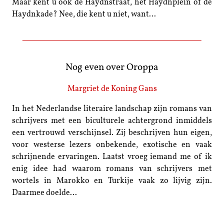
Maar kent u ook de Haydnstraat, het Haydnplein of de
Haydnkade? Nee, die kent u niet, want…
Nog even over Oroppa
Margriet de Koning Gans
In het Nederlandse literaire landschap zijn romans van
schrijvers met een biculturele achtergrond inmiddels
een vertrouwd verschijnsel. Zij beschrijven hun eigen,
voor westerse lezers onbekende, exotische en vaak
schrijnende ervaringen. Laatst vroeg iemand me of ik
enig idee had waarom romans van schrijvers met
wortels in Marokko en Turkije vaak zo lijvig zijn.
Daarmee doelde…