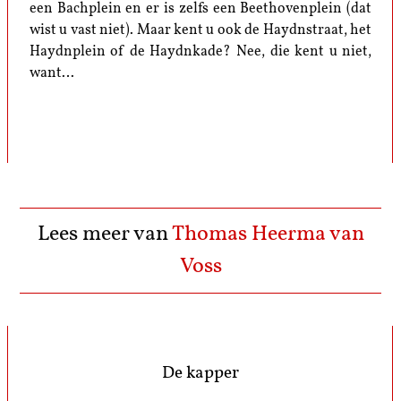
een Bachplein en er is zelfs een Beethovenplein (dat
wist u vast niet). Maar kent u ook de Haydnstraat, het
Haydnplein of de Haydnkade? Nee, die kent u niet,
want…
Lees meer van
Thomas Heerma van
Voss
De kapper