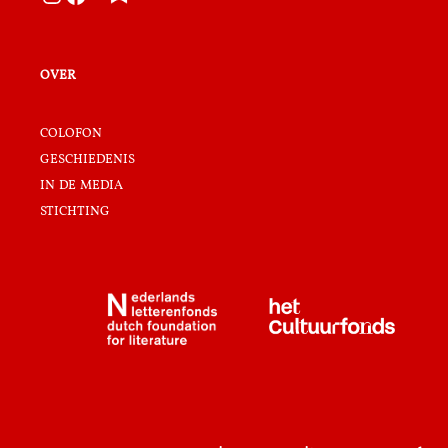
over
colofon
geschiedenis
in de media
stichting