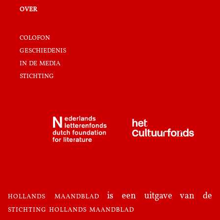
over
colofon
geschiedenis
in de media
stichting
hollands maandblad
is een uitgave van de
stichting hollands maandblad