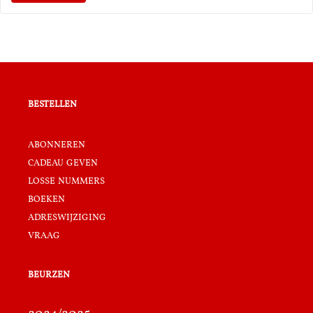
bestellen
abonneren
cadeau geven
losse nummers
boeken
adreswijziging
vraag
beurzen