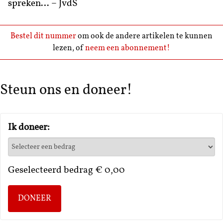
spreken… – JvdS
Bestel dit nummer
om ook de andere artikelen te kunnen
lezen, of
neem een abonnement!
Steun ons en doneer!
Ik doneer:
Geselecteerd bedrag
€ 0,00
DONEER