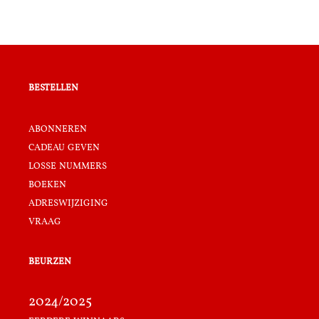
bestellen
abonneren
cadeau geven
losse nummers
boeken
adreswijziging
vraag
beurzen
2024/2025