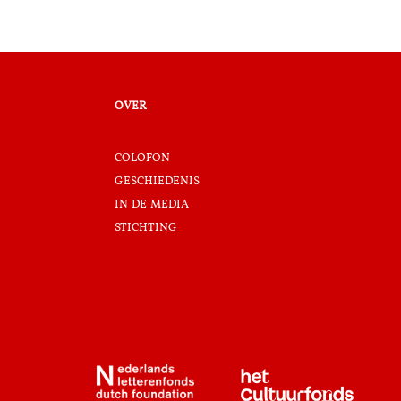
over
colofon
geschiedenis
in de media
stichting