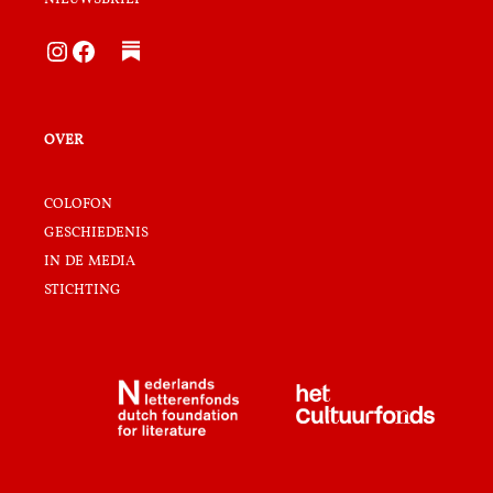
Instagram
Facebook
over
colofon
geschiedenis
in de media
stichting