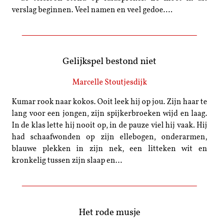
verslag beginnen. Veel namen en veel gedoe.…
Gelijkspel bestond niet
Marcelle Stoutjesdijk
Kumar rook naar kokos. Ooit leek hij op jou. Zijn haar te
lang voor een jongen, zijn spijkerbroeken wijd en laag.
In de klas lette hij nooit op, in de pauze viel hij vaak. Hij
had schaafwonden op zijn ellebogen, onderarmen,
blauwe plekken in zijn nek, een litteken wit en
kronkelig tussen zijn slaap en…
Het rode musje