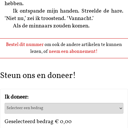
hebben.
Ik ontspande mijn handen. Streelde de hare.
‘Niet nu,’ zei ik troostend. ‘Vannacht.’
Als de minnaars zouden komen.
Bestel dit nummer
om ook de andere artikelen te kunnen
lezen, of
neem een abonnement!
Steun ons en doneer!
Ik doneer:
Geselecteerd bedrag
€ 0,00