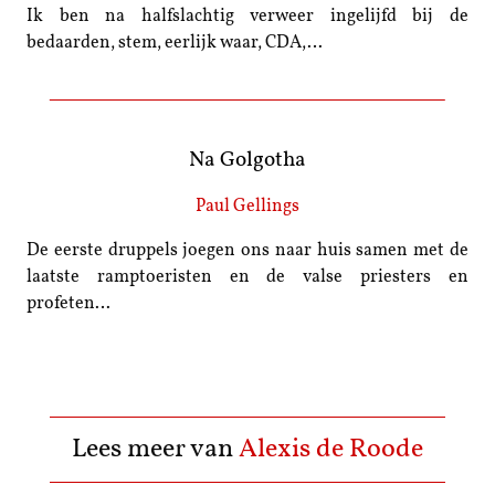
Ik ben na halfslachtig verweer ingelijfd bij de
bedaarden, stem, eerlijk waar, CDA,…
Na Golgotha
Paul Gellings
De eerste druppels joegen ons naar huis samen met de
laatste ramptoeristen en de valse priesters en
profeten…
Lees meer van
Alexis de Roode