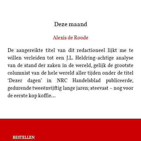
Deze maand
Alexis de Roode
De aangereikte titel van dit redactioneel lijkt me te
willen verleiden tot een J.L. Heldring-achtige analyse
van de stand der zaken in de wereld, gelijk de grootste
columnist van de hele wereld aller tijden onder de titel
‘Dezer dagen’ in NRC Handelsblad publiceerde,
gedurende tweeënvijftig lange jaren; steevast – nog voor
de eerste kop koffie…
bestellen