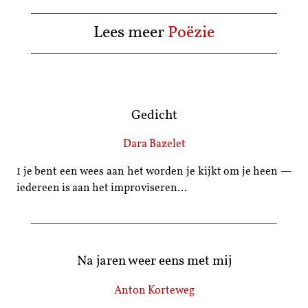
Lees meer
Poëzie
Gedicht
Dara Bazelet
1 je bent een wees aan het worden je kijkt om je heen —
iedereen is aan het improviseren…
Na jaren weer eens met mij
Anton Korteweg