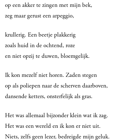
op een akker te zingen met mijn bek,
zeg maar gerust een arpeggio,
krullerig. Een beetje plakkerig
zoals huid in de ochtend, roze
en niet opzij te duwen, bloemgelijk.
Ik kon mezelf niet horen. Zaden stegen
op als poliepen naar de scherven daarboven,
dansende ketters, onsterfelijk als gras.
Het was allemaal bijzonder klein wat ik zag.
Het was een wereld en ik kon er niet uit.
Niets, zelfs geen lezer, bedreigde mijn geluk.