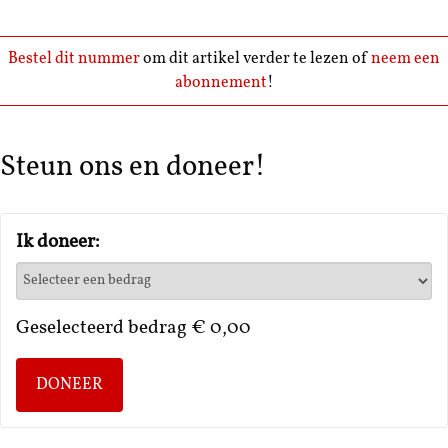
Bestel dit nummer
om dit artikel verder te lezen of
neem een
abonnement
!
Steun ons en doneer!
Ik doneer:
Geselecteerd bedrag
€ 0,00
DONEER