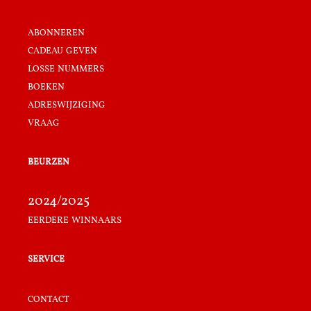
abonneren
cadeau geven
losse nummers
boeken
adreswijziging
vraag
beurzen
2024/2025
eerdere winnaars
service
contact