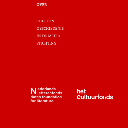
over
colofon
geschiedenis
in de media
stichting