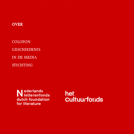
over
colofon
geschiedenis
in de media
stichting