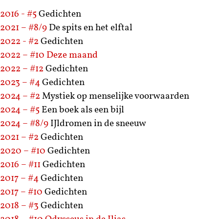
2016 - #5
Gedichten
2021 – #8/9
De spits en het elftal
2022 - #2
Gedichten
2022 – #10
Deze maand
2022 – #12
Gedichten
2023 – #4
Gedichten
2024 – #2
Mystiek op menselijke voorwaarden
2024 – #5
Een boek als een bijl
2024 – #8/9
IJldromen in de sneeuw
2021 – #2
Gedichten
2020 – #10
Gedichten
2016 – #11
Gedichten
2017 – #4
Gedichten
2017 – #10
Gedichten
2018 – #3
Gedichten