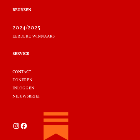
beurzen
2024/2025
eerdere winnaars
service
contact
doneren
inloggen
nieuwsbrief
Instagram
Facebook