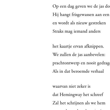
Op een dag geven we de jas do
Hij hangt frisgewassen aan een
en wordt als nieuw gestreken
Straks mag iemand anders
het kaartje ervan afknippen.
We zullen de jas aanbevelen:
prachtontwerp en nooit gedrag
Als in dat beroemde verhaal
waarvan niet zeker is
dat Hemingway het schreef
Zal het schrijnen als we hem