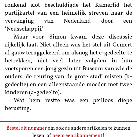
ronkend slot beschuldigde het Kamerlid het
partijkartel van een heimelijk streven naar de
vervanging van Nederland door een
‘Neusschappij.’
Maar voor Simon kwam deze discussie
rijkelijk laat. Niet alleen was het stel uit Gemert
al gauw teruggekeerd om alsnog het c-gedeelte te
betrekken, niet veel later volgden in hun
voetsporen een jong gezin uit Bussum van wie de
ouders ‘de reuring van de grote stad’ misten (b-
gedeelte) en een alleenstaande moeder met twee
kinderen (a-gedeelte).
Wat hem restte was een peilloos diepe
berusting.
Bestel dit nummer
om ook de andere artikelen te kunnen
lezen, of
neem een abonnement!