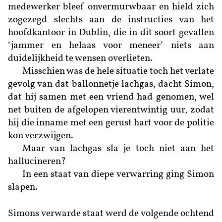
medewerker bleef onvermurwbaar en hield zich
zogezegd slechts aan de instructies van het
hoofdkantoor in Dublin, die in dit soort gevallen
‘jammer en helaas voor meneer’ niets aan
duidelijkheid te wensen overlieten.
Misschien was de hele situatie toch het verlate
gevolg van dat ballonnetje lachgas, dacht Simon,
dat hij samen met een vriend had genomen, wel
net buiten de afgelopen vierentwintig uur, zodat
hij die inname met een gerust hart voor de politie
kon verzwijgen.
Maar
van lachgas sla je toch niet aan het
hallucineren?
In een staat van diepe verwarring ging Simon
slapen.
Simons verwarde staat werd de volgende ochtend