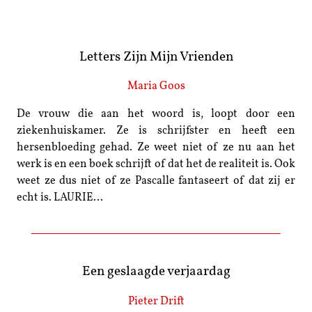
Letters Zijn Mijn Vrienden
Maria Goos
De vrouw die aan het woord is, loopt door een
ziekenhuiskamer. Ze is schrijfster en heeft een
hersenbloeding gehad. Ze weet niet of ze nu aan het
werk is en een boek schrijft of dat het de realiteit is. Ook
weet ze dus niet of ze Pascalle fantaseert of dat zij er
echt is. LAURIE…
Een geslaagde verjaardag
Pieter Drift