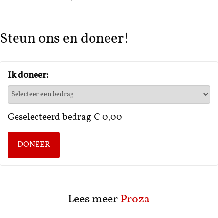
Steun ons en doneer!
Ik doneer:
Geselecteerd bedrag
€ 0,00
DONEER
Lees meer
Proza