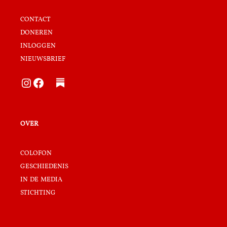
contact
doneren
inloggen
nieuwsbrief
Instagram
Facebook
over
colofon
geschiedenis
in de media
stichting