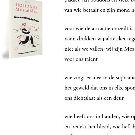
van wie betaalt en zijn mond 
voor wie de attractie omzeilt i
raam drukken wij als etiket teg
niet als we vallen, wij zijn Mo
voor ons talent
wie zingt er mee in de sopraana
het geweld dat ons in elke spon
ons dichtslaat als een deur
wie heeft ons in handen, wie o
en bedekt het bloed, wie heft 