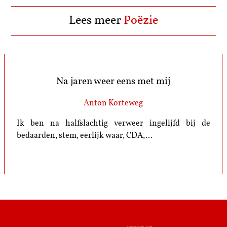
Lees meer
Poëzie
Na jaren weer eens met mij
Anton Korteweg
Ik ben na halfslachtig verweer ingelijfd bij de
bedaarden, stem, eerlijk waar, CDA,…