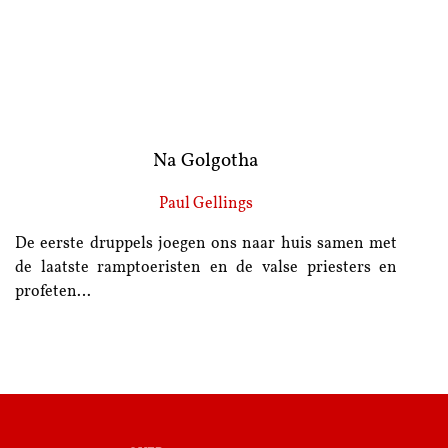
Na Golgotha
Paul Gellings
De eerste druppels joegen ons naar huis samen met
de laatste ramptoeristen en de valse priesters en
profeten…