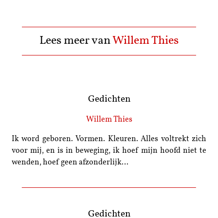
Lees meer van
Willem Thies
Gedichten
Willem Thies
Ik word geboren. Vormen. Kleuren. Alles voltrekt zich
voor mij, en is in beweging, ik hoef mijn hoofd niet te
wenden, hoef geen afzonderlijk…
Gedichten