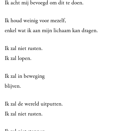
Ik acht mij bevoegd om dit te doen.
Ik houd weinig voor mezelf,
enkel wat ik aan mijn lichaam kan dragen.
Ik zal niet rusten.
Ik zal lopen.
Ik zal in beweging
blijven.
Ik zal de wereld uitputten.
Ik zal niet rusten.