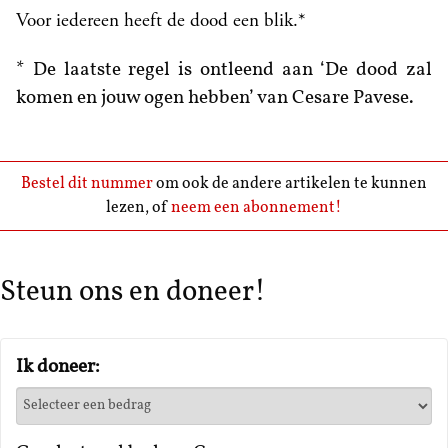
Voor iedereen heeft de dood een blik.*
* De laatste regel is ontleend aan ‘De dood zal
komen en jouw ogen hebben’ van Cesare Pavese.
Bestel dit nummer
om ook de andere artikelen te kunnen
lezen, of
neem een abonnement!
Steun ons en doneer!
Ik doneer: