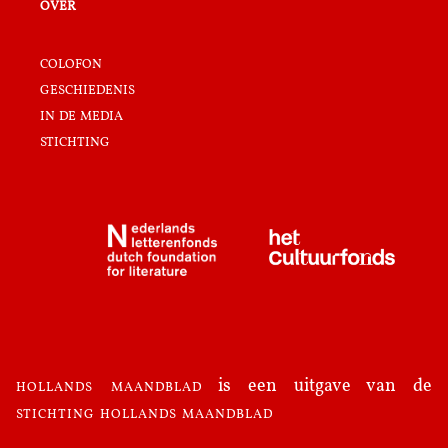
over
colofon
geschiedenis
in de media
stichting
hollands maandblad
is een uitgave van de
stichting hollands maandblad