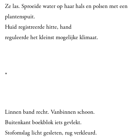
Ze las. Sproeide water op haar hals en polsen met een
plantenspuit.
Huid registreerde hitte, hand
reguleerde het kleinst mogelijke klimaat.
*
Linnen band recht. Vanbinnen schoon.
Buitenkant boekblok iets gevlekt.
Stofomslag licht gesleten, rug verkleurd.