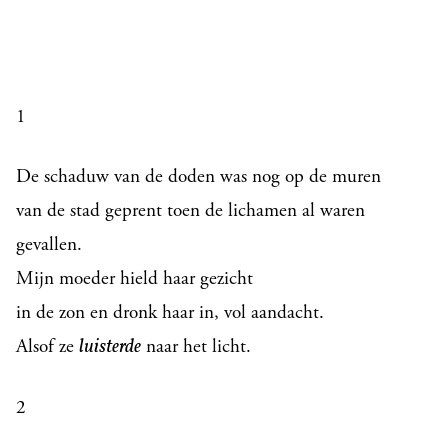
1
De schaduw van de doden was nog op de muren
van de stad geprent toen de lichamen al waren
gevallen.
Mijn moeder hield haar gezicht
in de zon en dronk haar in, vol aandacht.
Alsof ze
naar het licht.
luisterde
2