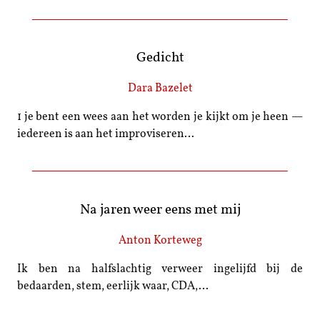
Gedicht
Dara Bazelet
1 je bent een wees aan het worden je kijkt om je heen —
iedereen is aan het improviseren…
Na jaren weer eens met mij
Anton Korteweg
Ik ben na halfslachtig verweer ingelijfd bij de
bedaarden, stem, eerlijk waar, CDA,…