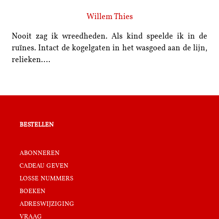
Willem Thies
Nooit zag ik wreedheden. Als kind speelde ik in de
ruïnes. Intact de kogelgaten in het wasgoed aan de lijn,
relieken.…
bestellen
abonneren
cadeau geven
losse nummers
boeken
adreswijziging
vraag