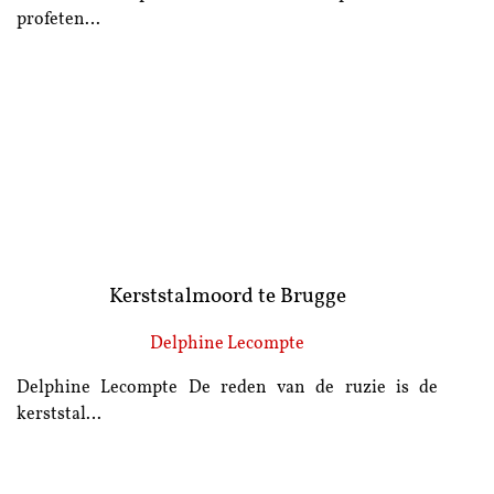
profeten…
Kerststalmoord te Brugge
Delphine Lecompte
Delphine Lecompte De reden van de ruzie is de
kerststal…