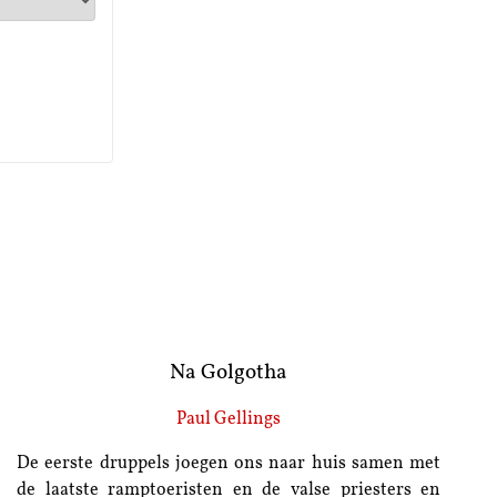
Na Golgotha
Paul Gellings
De eerste druppels joegen ons naar huis samen met
de laatste ramptoeristen en de valse priesters en