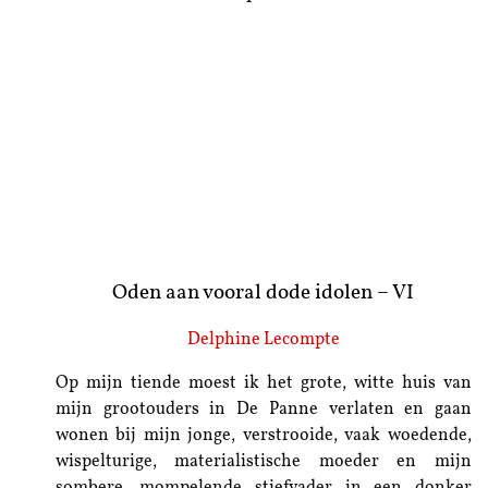
Oden aan vooral dode idolen – VI
Delphine Lecompte
Op mijn tiende moest ik het grote, witte huis van
mijn grootouders in De Panne verlaten en gaan
wonen bij mijn jonge, verstrooide, vaak woedende,
wispelturige, materialistische moeder en mijn