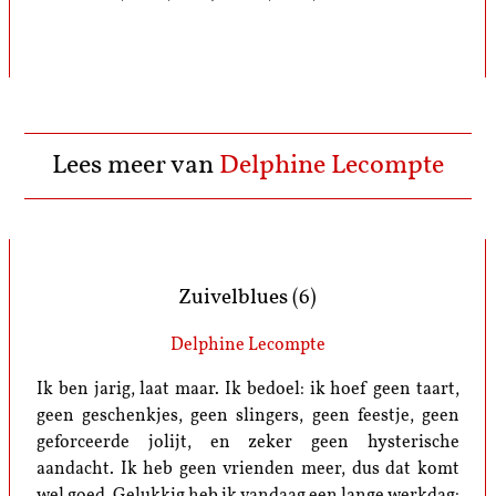
Lees meer van
Delphine Lecompte
Zuivelblues (6)
Delphine Lecompte
Ik ben jarig, laat maar. Ik bedoel: ik hoef geen taart,
geen geschenkjes, geen slingers, geen feestje, geen
geforceerde jolijt, en zeker geen hysterische
aandacht. Ik heb geen vrienden meer, dus dat komt