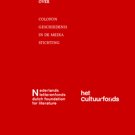
over
colofon
geschiedenis
in de media
stichting