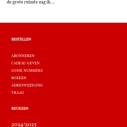
de grote ruimte zag ik…
bestellen
abonneren
cadeau geven
losse nummers
boeken
adreswijziging
vraag
beurzen
2024/2025