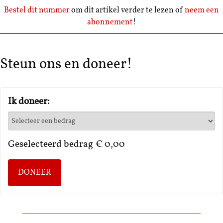
Bestel dit nummer
om dit artikel verder te lezen of
neem een
abonnement
!
Steun ons en doneer!
Ik doneer:
Geselecteerd bedrag
€ 0,00
DONEER