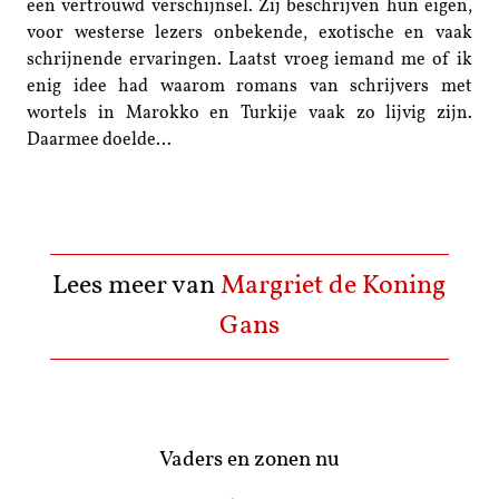
een vertrouwd verschijnsel. Zij beschrijven hun eigen,
voor westerse lezers onbekende, exotische en vaak
schrijnende ervaringen. Laatst vroeg iemand me of ik
enig idee had waarom romans van schrijvers met
wortels in Marokko en Turkije vaak zo lijvig zijn.
Daarmee doelde…
Lees meer van
Margriet de Koning
Gans
Vaders en zonen nu