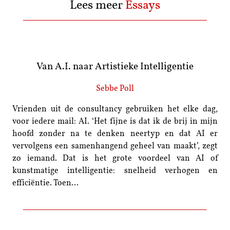
Lees meer
Essays
Van A.I. naar Artistieke Intelligentie
Sebbe Poll
Vrienden uit de consultancy gebruiken het elke dag,
voor iedere mail: AI. ‘Het fijne is dat ik de brij in mijn
hoofd zonder na te denken neertyp en dat AI er
vervolgens een samenhangend geheel van maakt’, zegt
zo iemand. Dat is het grote voordeel van AI of
kunstmatige intelligentie: snelheid verhogen en
efficiëntie. Toen…