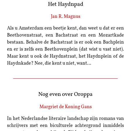
Het Haydnpad
Jan R. Magnus
Als u Amsterdam een beetje kent, dan weet u dat er een
Beethovenstraat, een Bachstraat en een Mozartkade
bestaan. Behalve de Bachstraat is er ook een Bachplein
en er is zelfs een Beethovenplein (dat wist u vast niet).
Maar kent u ook de Haydnstraat, het Haydnplein of de
Haydnkade? Nee, die kent u niet, want…
Nog even over Oroppa
Margriet de Koning Gans
In het Nederlandse literaire landschap zijn romans van
schrijvers met een biculturele achtergrond inmiddels