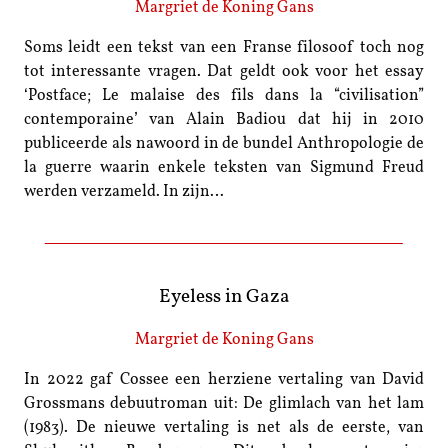
Margriet de Koning Gans
Soms leidt een tekst van een Franse filosoof toch nog
tot interessante vragen. Dat geldt ook voor het essay
‘Postface; Le malaise des fils dans la “civilisation”
contemporaine’ van Alain Badiou dat hij in 2010
publiceerde als nawoord in de bundel Anthropologie de
la guerre waarin enkele teksten van Sigmund Freud
werden verzameld. In zijn…
Eyeless in Gaza
Margriet de Koning Gans
In 2022 gaf Cossee een herziene vertaling van David
Grossmans debuutroman uit: De glimlach van het lam
(1983). De nieuwe vertaling is net als de eerste, van