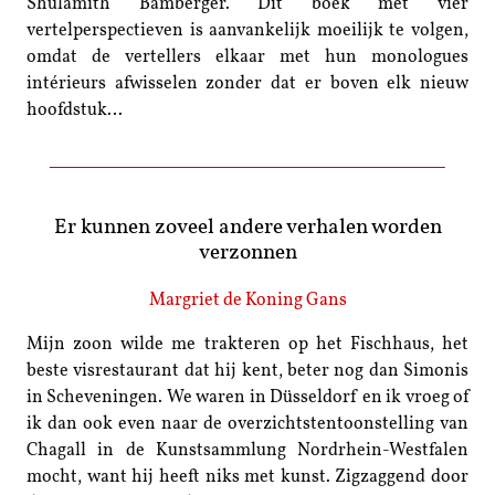
Shulamith Bamberger. Dit boek met vier
vertelperspectieven is aanvankelijk moeilijk te volgen,
omdat de vertellers elkaar met hun monologues
intérieurs afwisselen zonder dat er boven elk nieuw
hoofdstuk…
Er kunnen zoveel andere verhalen worden
verzonnen
Margriet de Koning Gans
Mijn zoon wilde me trakteren op het Fischhaus, het
beste visrestaurant dat hij kent, beter nog dan Simonis
in Scheveningen. We waren in Düsseldorf en ik vroeg of
ik dan ook even naar de overzichtstentoonstelling van
Chagall in de Kunstsammlung Nordrhein-Westfalen
mocht, want hij heeft niks met kunst. Zigzaggend door