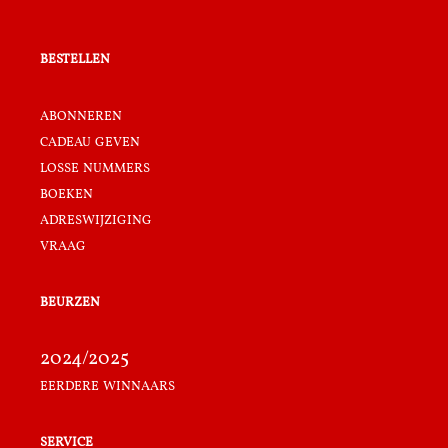
bestellen
abonneren
cadeau geven
losse nummers
boeken
adreswijziging
vraag
beurzen
2024/2025
eerdere winnaars
service