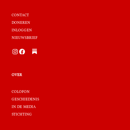
contact
doneren
inloggen
nieuwsbrief
Instagram
Facebook
over
colofon
geschiedenis
in de media
stichting