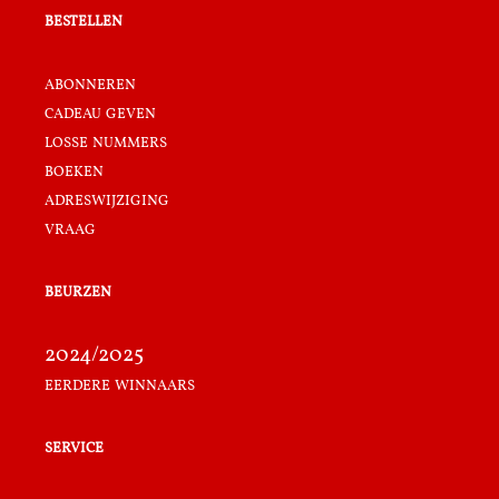
bestellen
abonneren
cadeau geven
losse nummers
boeken
adreswijziging
vraag
beurzen
2024/2025
eerdere winnaars
service