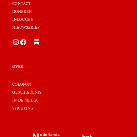
contact
doneren
inloggen
nieuwsbrief
Instagram
Facebook
over
colofon
geschiedenis
in de media
stichting