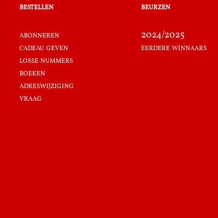
bestellen
beurzen
abonneren
2024/2025
cadeau geven
eerdere winnaars
losse nummers
boeken
adreswijziging
vraag